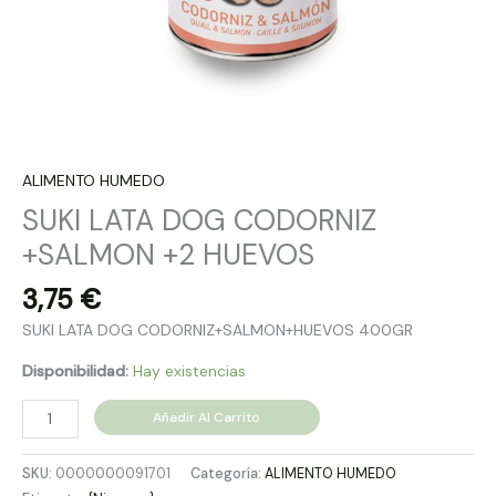
ALIMENTO HUMEDO
SUKI LATA DOG CODORNIZ
+SALMON +2 HUEVOS
3,75
€
SUKI LATA DOG CODORNIZ+SALMON+HUEVOS 400GR
Disponibilidad:
Hay existencias
Añadir Al Carrito
SKU:
0000000091701
Categoría:
ALIMENTO HUMEDO