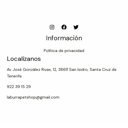
Subscribe to our newsletter
Información
Política de privacidad
Localízanos
Av. José González Rivas, 12, 38611 San Isidro, Santa Cruz de
Tenerife
922 39 15 29
laburrapetshop@gmail.com