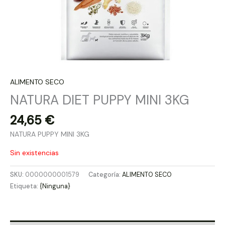
ALIMENTO SECO
NATURA DIET PUPPY MINI 3KG
24,65
€
NATURA PUPPY MINI 3KG
Sin existencias
SKU:
0000000001579
Categoría:
ALIMENTO SECO
Etiqueta:
{Ninguna}