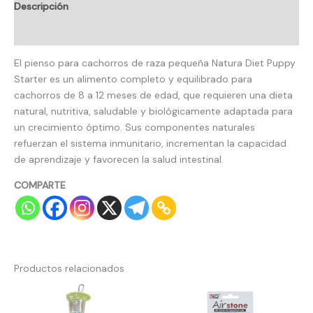
Descripción
Valoraciones (0)
El pienso para cachorros de raza pequeña Natura Diet Puppy
Starter es un alimento completo y equilibrado para
cachorros de 8 a 12 meses de edad, que requieren una dieta
natural, nutritiva, saludable y biológicamente adaptada para
un crecimiento óptimo. Sus componentes naturales
refuerzan el sistema inmunitario, incrementan la capacidad
de aprendizaje y favorecen la salud intestinal.
COMPARTE
Productos relacionados