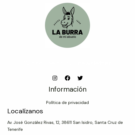
Subscribe to our newsletter
Información
Política de privacidad
Localízanos
Av. José González Rivas, 12, 38611 San Isidro, Santa Cruz de
Tenerife