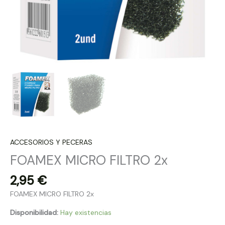
ACCESORIOS Y PECERAS
FOAMEX MICRO FILTRO 2x
2,95
€
FOAMEX MICRO FILTRO 2x
Disponibilidad:
Hay existencias