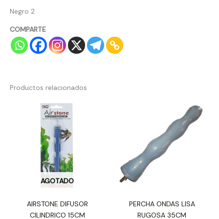
Negro 2
COMPARTE
Productos relacionados
AGOTADO
AIRSTONE DIFUSOR
PERCHA ONDAS LISA
CILINDRICO 15CM
RUGOSA 35CM