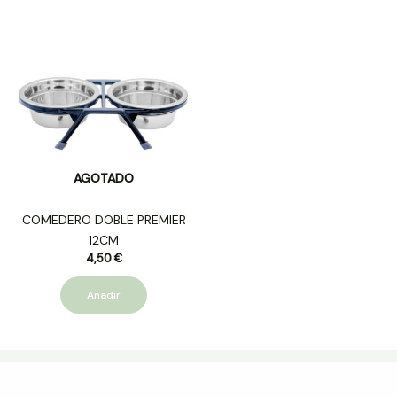
AGOTADO
COMEDERO DOBLE PREMIER
12CM
4,50
€
Añadir