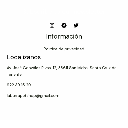
Subscribe to our newsletter
Información
Política de privacidad
Localízanos
Av. José González Rivas, 12, 38611 San Isidro, Santa Cruz de
Tenerife
922 39 15 29
laburrapetshop@gmail.com