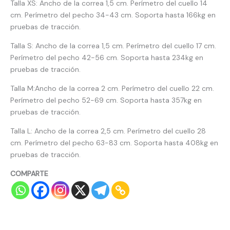
Talla XS: Ancho de la correa 1,5 cm. Perímetro del cuello 14
cm. Perímetro del pecho 34-43 cm. Soporta hasta 166kg en
pruebas de tracción.
Talla S: Ancho de la correa 1,5 cm. Perímetro del cuello 17 cm.
Perímetro del pecho 42-56 cm. Soporta hasta 234kg en
pruebas de tracción.
Talla M:Ancho de la correa 2 cm. Perímetro del cuello 22 cm.
Perímetro del pecho 52-69 cm. Soporta hasta 357kg en
pruebas de tracción.
Talla L: Ancho de la correa 2,5 cm. Perímetro del cuello 28
cm. Perímetro del pecho 63-83 cm. Soporta hasta 408kg en
pruebas de tracción.
COMPARTE